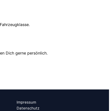
 Fahrzeugklasse.
en Dich gerne persönlich.
Impressum
Datenschutz