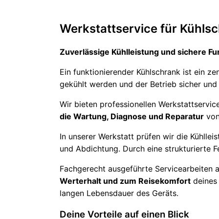
Werkstattservice für Kühl
Zuverlässige Kühlleistung und sichere Fu
Ein funktionierender Kühlschrank ist ein 
gekühlt werden und der Betrieb sicher und 
Wir bieten professionellen Werkstattservi
die Wartung, Diagnose und Reparatur
von
In unserer Werkstatt prüfen wir die Kühlle
und Abdichtung. Durch eine strukturierte 
Fachgerecht ausgeführte Servicearbeiten 
Werterhalt und zum Reisekomfort
deines 
langen Lebensdauer des Geräts.
Deine Vorteile auf einen Blick