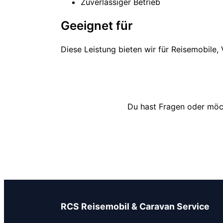
Zuverlässiger Betrieb
Geeignet für
Diese Leistung bieten wir für Reisemobile
Du hast Fragen oder möch
RCS Reisemobil & Caravan Service