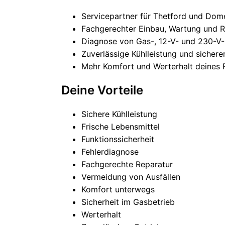
Servicepartner für Thetford und Dom
Fachgerechter Einbau, Wartung und R
Diagnose von Gas-, 12-V- und 230-V-
Zuverlässige Kühlleistung und sichere
Mehr Komfort und Werterhalt deines 
Deine Vorteile
Sichere Kühlleistung
Frische Lebensmittel
Funktionssicherheit
Fehlerdiagnose
Fachgerechte Reparatur
Vermeidung von Ausfällen
Komfort unterwegs
Sicherheit im Gasbetrieb
Werterhalt